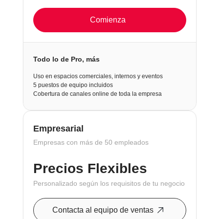
Comienza
Todo lo de Pro, más
Uso en espacios comerciales, internos y eventos
5 puestos de equipo incluidos
Cobertura de canales online de toda la empresa
Empresarial
Empresas con más de 50 empleados
Precios Flexibles
Personalizado según los requisitos de tu negocio
Contacta al equipo de ventas