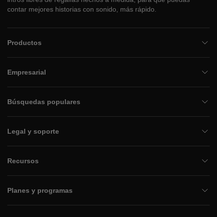
contar mejores historias con sonido, más rápido.
Productos
Empresarial
Búsquedas populares
Legal y soporte
Recursos
Planes y programas