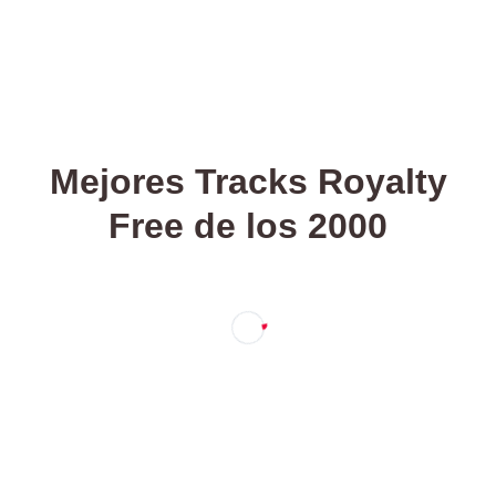
Mejores Tracks Royalty
Free de los 2000