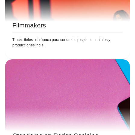
Filmmakers
Tracks fieles a la época para cortometrajes, documentales y
producciones indie.