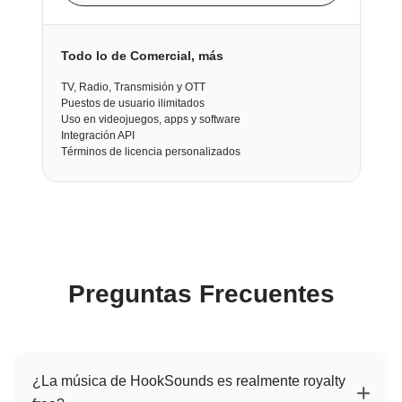
Todo lo de Comercial, más
TV, Radio, Transmisión y OTT
Puestos de usuario ilimitados
Uso en videojuegos, apps y software
Integración API
Términos de licencia personalizados
Preguntas Frecuentes
¿La música de HookSounds es realmente royalty