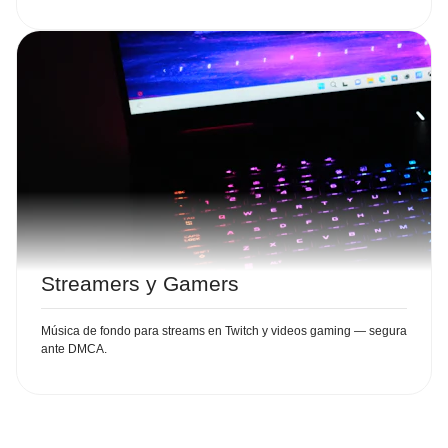
Streamers y Gamers
Música de fondo para streams en Twitch y videos gaming — segura
ante DMCA.