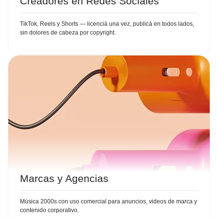
Creadores en Redes Sociales
TikTok, Reels y Shorts — licenciá una vez, publicá en todos lados,
sin dolores de cabeza por copyright.
Marcas y Agencias
Música 2000s con uso comercial para anuncios, videos de marca y
contenido corporativo.