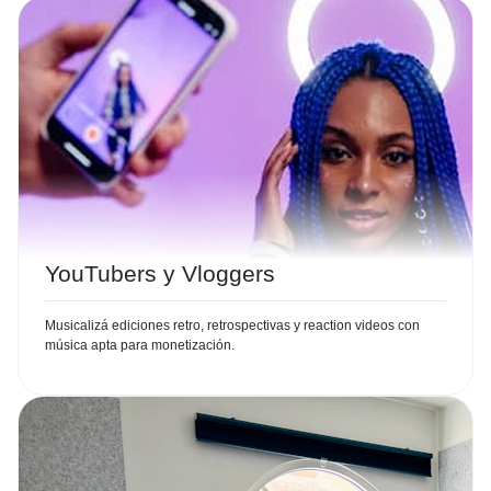
YouTubers y Vloggers
Musicalizá ediciones retro, retrospectivas y reaction videos con
música apta para monetización.