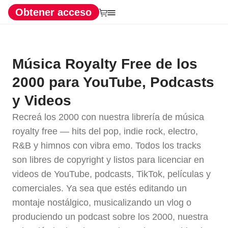
Obtener acceso
Música Royalty Free de los
2000 para YouTube, Podcasts
y Videos
Recreá los 2000 con nuestra librería de música
royalty free — hits del pop, indie rock, electro,
R&B y himnos con vibra emo. Todos los tracks
son libres de copyright y listos para licenciar en
videos de YouTube, podcasts, TikTok, películas y
comerciales. Ya sea que estés editando un
montaje nostálgico, musicalizando un vlog o
produciendo un podcast sobre los 2000, nuestra