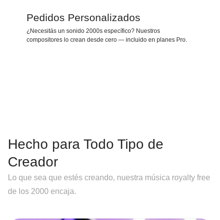
Pedidos Personalizados
¿Necesitás un sonido 2000s específico? Nuestros
compositores lo crean desde cero — incluido en planes Pro.
Hecho para Todo Tipo de
Creador
Lo que sea que estés creando, nuestra música royalty free
de los 2000 encaja.