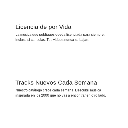
Licencia de por Vida
La música que publiques queda licenciada para siempre,
incluso si cancelás. Tus videos nunca se bajan.
Tracks Nuevos Cada Semana
Nuestro catálogo crece cada semana. Descubrí música
inspirada en los 2000 que no vas a encontrar en otro lado.