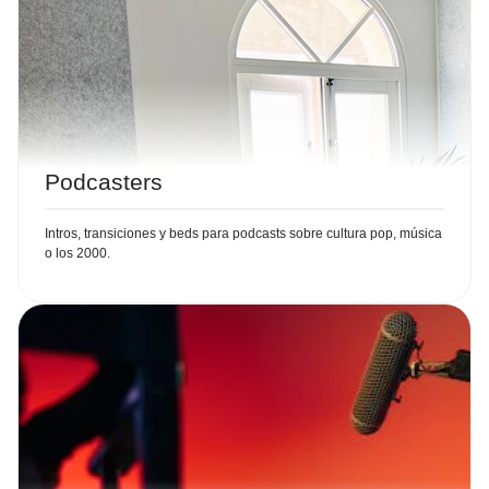
Podcasters
Intros, transiciones y beds para podcasts sobre cultura pop, música
o los 2000.