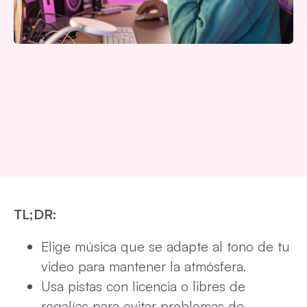
TL;DR:
Elige música que se adapte al tono de tu
video para mantener la atmósfera.
Usa pistas con licencia o libres de
regalías para evitar problemas de