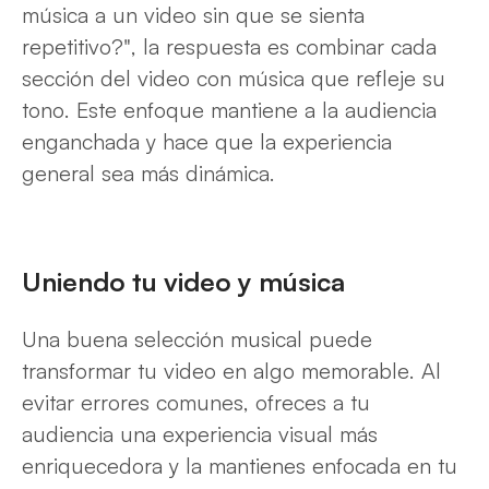
música a un video sin que se sienta
repetitivo?", la respuesta es combinar cada
sección del video con música que refleje su
tono. Este enfoque mantiene a la audiencia
enganchada y hace que la experiencia
general sea más dinámica.
Uniendo tu video y música
Una buena selección musical puede
transformar tu video en algo memorable. Al
evitar errores comunes, ofreces a tu
audiencia una experiencia visual más
enriquecedora y la mantienes enfocada en tu