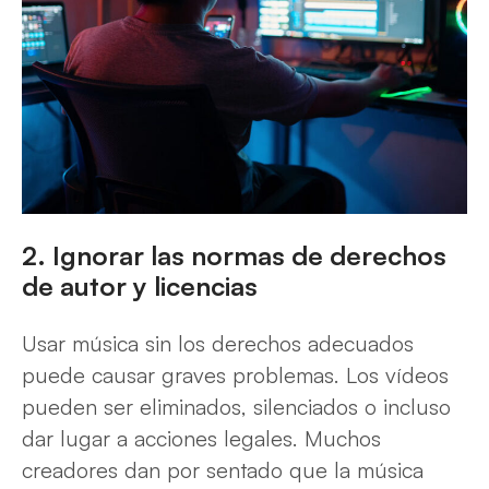
2. Ignorar las normas de derechos
de autor y licencias
Usar música sin los derechos adecuados
puede causar graves problemas. Los vídeos
pueden ser eliminados, silenciados o incluso
dar lugar a acciones legales. Muchos
creadores dan por sentado que la música