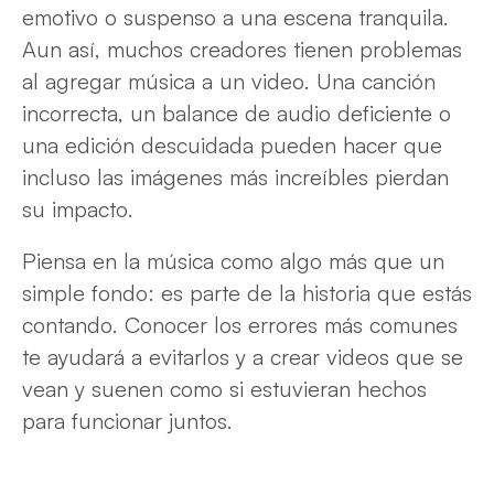
emotivo o suspenso a una escena tranquila.
Aun así, muchos creadores tienen problemas
al agregar música a un video. Una canción
incorrecta, un balance de audio deficiente o
una edición descuidada pueden hacer que
incluso las imágenes más increíbles pierdan
su impacto.
Piensa en la música como algo más que un
simple fondo: es parte de la historia que estás
contando. Conocer los errores más comunes
te ayudará a evitarlos y a crear videos que se
vean y suenen como si estuvieran hechos
para funcionar juntos.