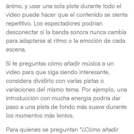
ánimo, y usar una sola pista durante todo el
video puede hacer que el contenido se sienta
repetitivo. Los espectadores podrían
desconectar si la banda sonora nunca cambia
para adaptarse al ritmo o la emoción de cada
escena.
Si te preguntas cómo añadir música a un
video para que siga siendo interesante,
considera dividirlo con varias pistas o
variaciones del mismo tema. Por ejemplo, una
introducción con mucha energía podría dar
paso a una pista de fondo más suave durante
los momentos más lentos.
Para quienes se preguntan "¿Cómo añadir