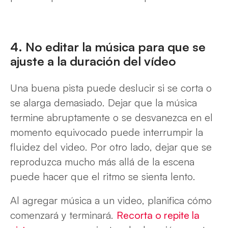
4. No editar la música para que se
ajuste a la duración del vídeo
Una buena pista puede deslucir si se corta o
se alarga demasiado. Dejar que la música
termine abruptamente o se desvanezca en el
momento equivocado puede interrumpir la
fluidez del video. Por otro lado, dejar que se
reproduzca mucho más allá de la escena
puede hacer que el ritmo se sienta lento.
Al agregar música a un video, planifica cómo
comenzará y terminará.
Recorta o repite la