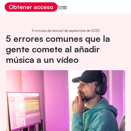
Obtener acceso
5 minutos de lectura
1 de septiembre de 2025
5 errores comunes que la
gente comete al añadir
música a un vídeo