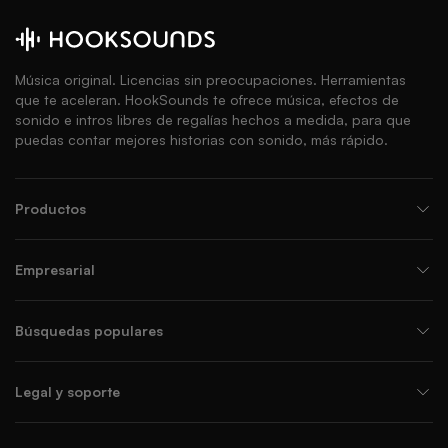
Música original. Licencias sin preocupaciones. Herramientas
que te aceleran. HookSounds te ofrece música, efectos de
sonido e intros libres de regalías hechos a medida, para que
puedas contar mejores historias con sonido, más rápido.
Productos
Empresarial
Búsquedas populares
Legal y soporte