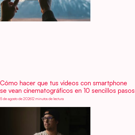
Cómo hacer que tus videos con smartphone
se vean cinematográficos en 10 sencillos pasos
5 de agosto de 2026
12 minutos de lectura