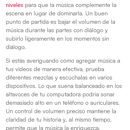
niveles
para que la música complemente la
escena en lugar de dominarla. Un buen
punto de partida es bajar el volumen de la
música durante las partes con diálogo y
subirlo ligeramente en los momentos sin
diálogo.
Si estás averiguando cómo agregar música a
tus videos de manera efectiva, prueba
diferentes mezclas y escúchalas en varios
dispositivos. Lo que suena balanceado en los
altavoces de tu computadora podría sonar
demasiado alto en un teléfono o auriculares.
Un control de volumen preciso mantiene la
claridad de tu historia y, al mismo tiempo,
permite que la música la enriquezca.