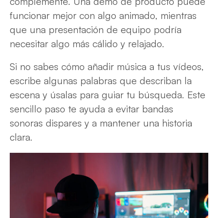
complemente. Una demo de producto puede
funcionar mejor con algo animado, mientras
que una presentación de equipo podría
necesitar algo más cálido y relajado.
Si no sabes cómo añadir música a tus vídeos,
escribe algunas palabras que describan la
escena y úsalas para guiar tu búsqueda. Este
sencillo paso te ayuda a evitar bandas
sonoras dispares y a mantener una historia
clara.