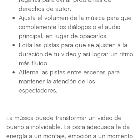
derechos de autor.
Ajusta el volumen de la música para que
complemente los diálogos o el audio
principal, en lugar de opacarlos.
Edita las pistas para que se ajusten a la
duración de tu video y así lograr un ritmo
más fluido.
Alterna las pistas entre escenas para
mantener la atención de los
espectadores.
La música puede transformar un video de
bueno a inolvidable. La pista adecuada le da
energía a un montaje, emoción a un momento