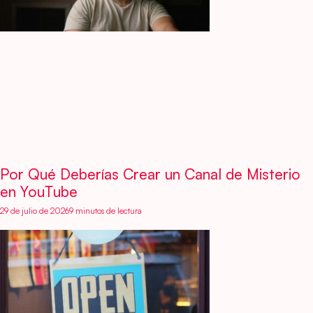
Por Qué Deberías Crear un Canal de Misterio
en YouTube
29 de julio de 2026
9 minutos de lectura