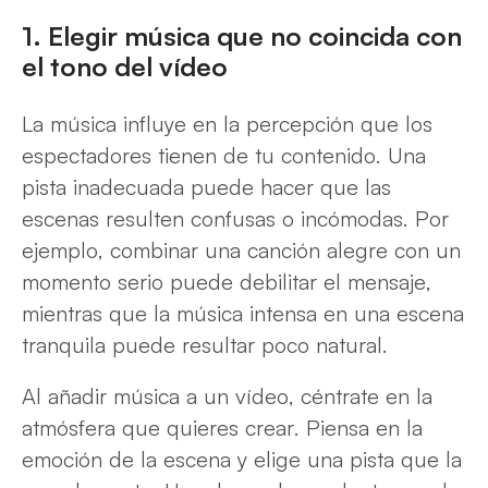
1. Elegir música que no coincida con
el tono del vídeo
La música influye en la percepción que los
espectadores tienen de tu contenido. Una
pista inadecuada puede hacer que las
escenas resulten confusas o incómodas. Por
ejemplo, combinar una canción alegre con un
momento serio puede debilitar el mensaje,
mientras que la música intensa en una escena
tranquila puede resultar poco natural.
Al añadir música a un vídeo, céntrate en la
atmósfera que quieres crear. Piensa en la
emoción de la escena y elige una pista que la