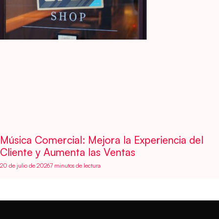
Música Comercial: Mejora la Experiencia del
Cliente y Aumenta las Ventas
20 de julio de 2026
7 minutos de lectura