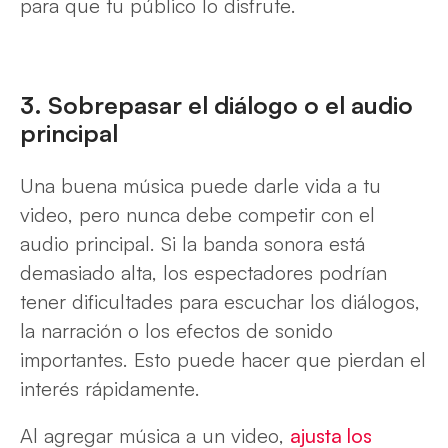
para que tu público lo disfrute.
3. Sobrepasar el diálogo o el audio
principal
Una buena música puede darle vida a tu
video, pero nunca debe competir con el
audio principal. Si la banda sonora está
demasiado alta, los espectadores podrían
tener dificultades para escuchar los diálogos,
la narración o los efectos de sonido
importantes. Esto puede hacer que pierdan el
interés rápidamente.
Al agregar música a un video,
ajusta los