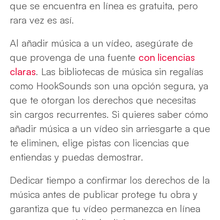
que se encuentra en línea es gratuita, pero
rara vez es así.
Al añadir música a un vídeo, asegúrate de
que provenga de una fuente
con licencias
claras
. Las bibliotecas de música sin regalías
como HookSounds son una opción segura, ya
que te otorgan los derechos que necesitas
sin cargos recurrentes. Si quieres saber cómo
añadir música a un vídeo sin arriesgarte a que
te eliminen, elige pistas con licencias que
entiendas y puedas demostrar.
Dedicar tiempo a confirmar los derechos de la
música antes de publicar protege tu obra y
garantiza que tu vídeo permanezca en línea