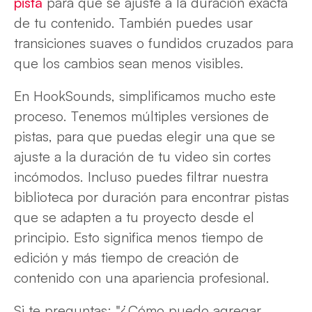
pista
para que se ajuste a la duración exacta
de tu contenido. También puedes usar
transiciones suaves o fundidos cruzados para
que los cambios sean menos visibles.
En HookSounds, simplificamos mucho este
proceso. Tenemos múltiples versiones de
pistas, para que puedas elegir una que se
ajuste a la duración de tu video sin cortes
incómodos. Incluso puedes filtrar nuestra
biblioteca por duración para encontrar pistas
que se adapten a tu proyecto desde el
principio. Esto significa menos tiempo de
edición y más tiempo de creación de
contenido con una apariencia profesional.
Si te preguntas: "¿Cómo puedo agregar