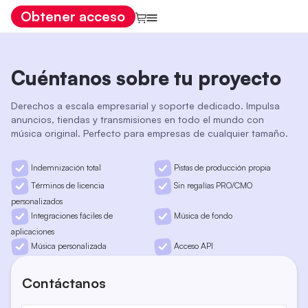
Obtener acceso
Cuéntanos sobre tu proyecto
Derechos a escala empresarial y soporte dedicado. Impulsa
anuncios, tiendas y transmisiones en todo el mundo con
música original. Perfecto para empresas de cualquier tamaño.
Indemnización total
Pistas de producción propia
Términos de licencia
Sin regalías PRO/CMO
personalizados
Integraciones fáciles de
Música de fondo
aplicaciones
Música personalizada
Acceso API
Contáctanos