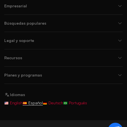
Empresarial
Búsquedas populares
Legal y soporte
Recursos
Planes y programas
Idiomas
English
Español
Deutsch
Português