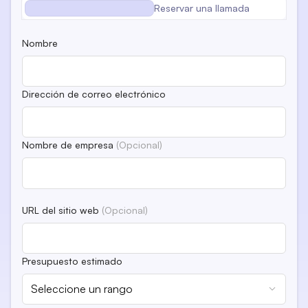
Envíanos un correo
Reservar una llamada
Nombre
Dirección de correo electrónico
Nombre de empresa
(Opcional)
URL del sitio web
(Opcional)
Presupuesto estimado