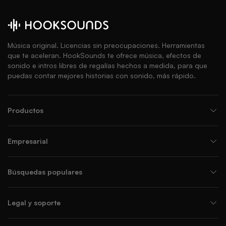
Música original. Licencias sin preocupaciones. Herramientas
que te aceleran. HookSounds te ofrece música, efectos de
sonido e intros libres de regalías hechos a medida, para que
puedas contar mejores historias con sonido, más rápido.
Productos
Empresarial
Búsquedas populares
Legal y soporte