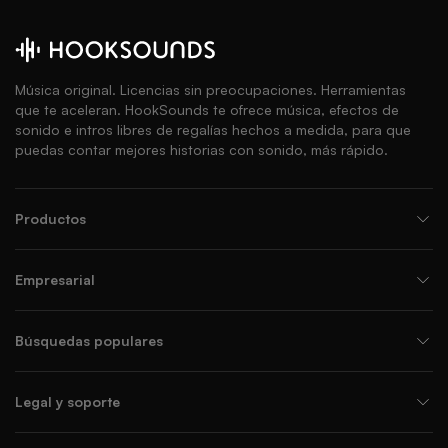
Música original. Licencias sin preocupaciones. Herramientas
que te aceleran. HookSounds te ofrece música, efectos de
sonido e intros libres de regalías hechos a medida, para que
puedas contar mejores historias con sonido, más rápido.
Productos
Empresarial
Búsquedas populares
Legal y soporte