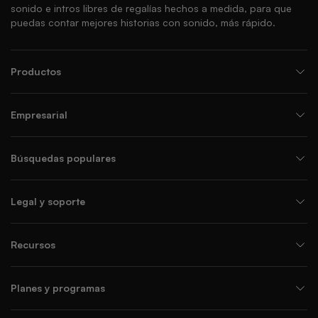
sonido e intros libres de regalías hechos a medida, para que
puedas contar mejores historias con sonido, más rápido.
Productos
Empresarial
Búsquedas populares
Legal y soporte
Recursos
Planes y programas