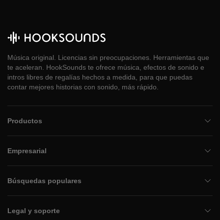
Música original. Licencias sin preocupaciones. Herramientas que
te aceleran. HookSounds te ofrece música, efectos de sonido e
intros libres de regalías hechos a medida, para que puedas
contar mejores historias con sonido, más rápido.
Productos
Empresarial
Búsquedas populares
Legal y soporte