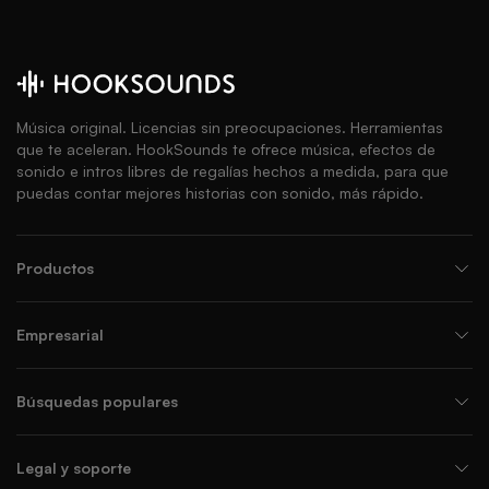
Música original. Licencias sin preocupaciones. Herramientas
que te aceleran. HookSounds te ofrece música, efectos de
sonido e intros libres de regalías hechos a medida, para que
puedas contar mejores historias con sonido, más rápido.
Productos
Empresarial
Búsquedas populares
Legal y soporte