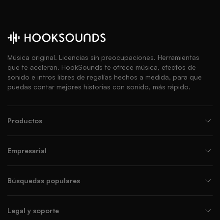
Música original. Licencias sin preocupaciones. Herramientas
que te aceleran. HookSounds te ofrece música, efectos de
sonido e intros libres de regalías hechos a medida, para que
puedas contar mejores historias con sonido, más rápido.
Productos
Empresarial
Búsquedas populares
Legal y soporte