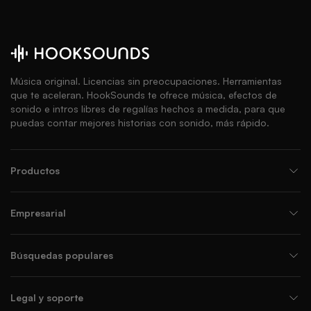
Música original. Licencias sin preocupaciones. Herramientas
que te aceleran. HookSounds te ofrece música, efectos de
sonido e intros libres de regalías hechos a medida, para que
puedas contar mejores historias con sonido, más rápido.
Productos
Empresarial
Búsquedas populares
Legal y soporte