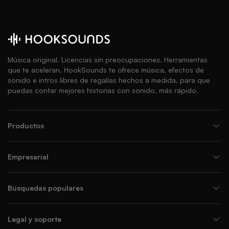
Música original. Licencias sin preocupaciones. Herramientas
que te aceleran. HookSounds te ofrece música, efectos de
sonido e intros libres de regalías hechos a medida, para que
puedas contar mejores historias con sonido, más rápido.
Productos
Empresarial
Búsquedas populares
Legal y soporte