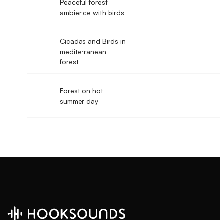
Peaceful forest
ambience with birds
Cicadas and Birds in
mediterranean
forest
Forest on hot
summer day