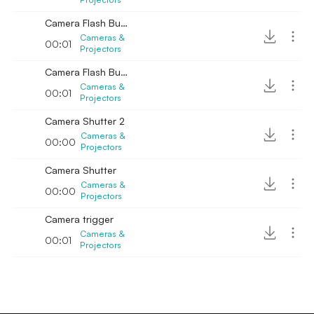
Camera Flash Bulb Crackle 2
Cameras &
00:01
Projectors
Camera Flash Bulb Crackle 3
Cameras &
00:01
Projectors
Camera Shutter 2
Cameras &
00:00
Projectors
Camera Shutter
Cameras &
00:00
Projectors
Camera trigger
Cameras &
00:01
Projectors