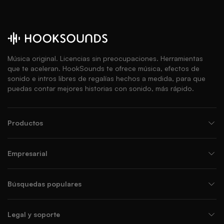
Música original. Licencias sin preocupaciones. Herramientas
que te aceleran. HookSounds te ofrece música, efectos de
sonido e intros libres de regalías hechos a medida, para que
puedas contar mejores historias con sonido, más rápido.
Productos
Empresarial
Búsquedas populares
Legal y soporte