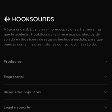
Música original. Licencias sin preocupaciones. Herramientas
que te aceleran. HookSounds te ofrece música, efectos de
sonido e intros libres de regalías hechos a medida, para que
puedas contar mejores historias con sonido, más rápido.
Productos
Empresarial
Búsquedas populares
Legal y soporte