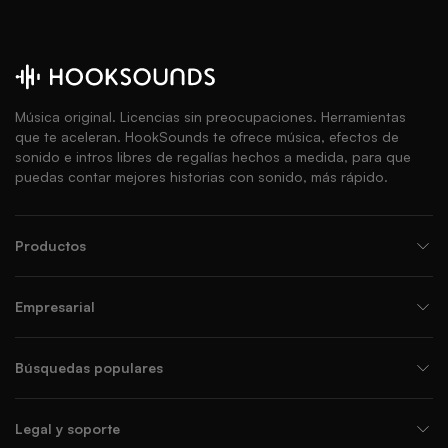
Música original. Licencias sin preocupaciones. Herramientas
que te aceleran. HookSounds te ofrece música, efectos de
sonido e intros libres de regalías hechos a medida, para que
puedas contar mejores historias con sonido, más rápido.
Productos
Empresarial
Búsquedas populares
Legal y soporte