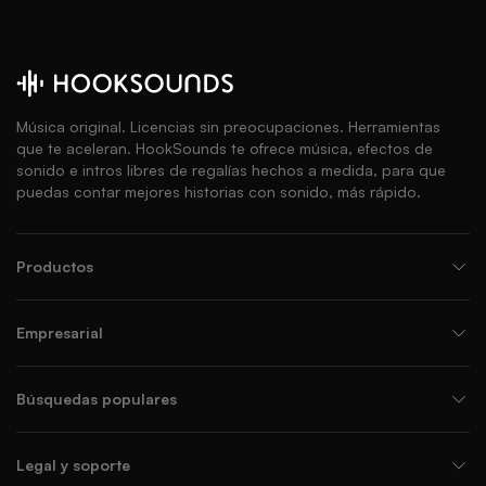
Música original. Licencias sin preocupaciones. Herramientas
que te aceleran. HookSounds te ofrece música, efectos de
sonido e intros libres de regalías hechos a medida, para que
puedas contar mejores historias con sonido, más rápido.
Productos
Empresarial
Búsquedas populares
Legal y soporte