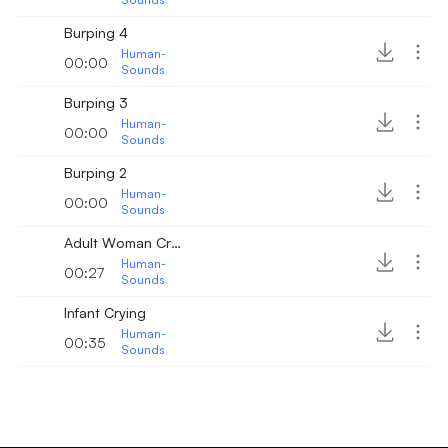
Burping 4
Human-
00:00
Sounds
Burping 3
Human-
00:00
Sounds
Burping 2
Human-
00:00
Sounds
Adult Woman Crying 2
Human-
00:27
Sounds
Infant Crying
Human-
00:35
Sounds