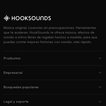
Música original. Licencias sin preocupaciones. Herramientas
que te aceleran. HookSounds te ofrece música, efectos de
sonido e intros libres de regalías hechos a medida, para que
puedas contar mejores historias con sonido, más rápido.
Productos
Empresarial
Búsquedas populares
Legal y soporte