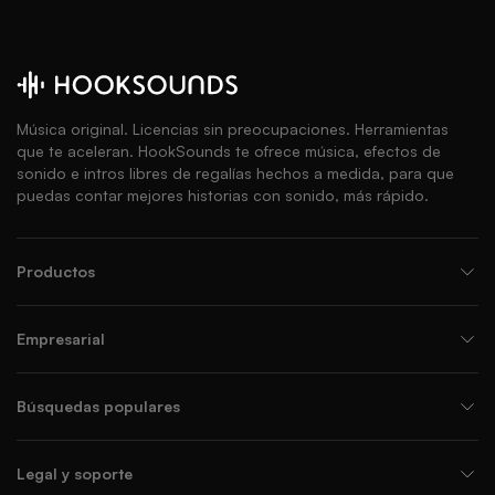
Música original. Licencias sin preocupaciones. Herramientas
que te aceleran. HookSounds te ofrece música, efectos de
sonido e intros libres de regalías hechos a medida, para que
puedas contar mejores historias con sonido, más rápido.
Productos
Empresarial
Búsquedas populares
Legal y soporte