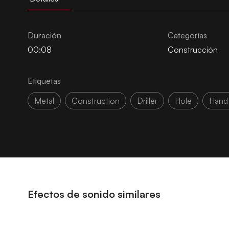
Duración
Categorías
00:08
Construcción
Etiquetas
Metal
Construction
Driller
Hole
Hand 
Efectos de sonido similares