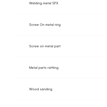
Welding metal SFX
Screw On metal ring
Screw on metal part
Metal parts rattling
Wood sanding