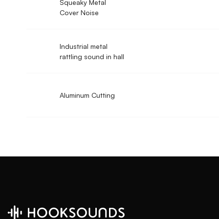
Squeaky Metal
Cover Noise
Industrial metal
rattling sound in hall
Aluminum Cutting