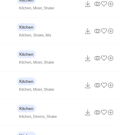
Kitchen
,
Mixer
,
Shake
Kitchen
Kitchen
,
Shake
,
Mix
Kitchen
Kitchen
,
Mixer
,
Shake
Kitchen
Kitchen
,
Mixer
,
Shake
Kitchen
Kitchen
,
Device
,
Shake