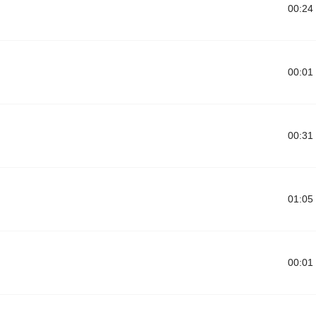
00:24
00:01
00:31
01:05
00:01