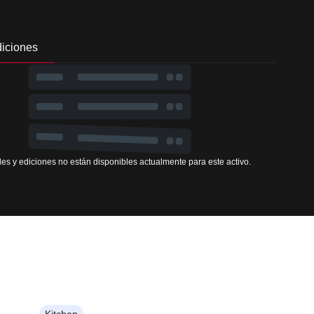
iciones
es y ediciones no están disponibles actualmente para este activo.
Kitchen