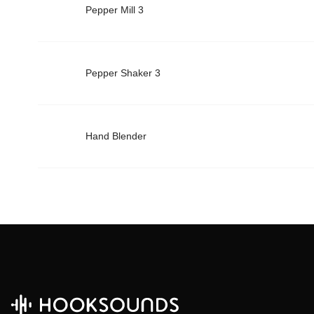
Pepper Mill 3
Pepper Shaker 3
Hand Blender