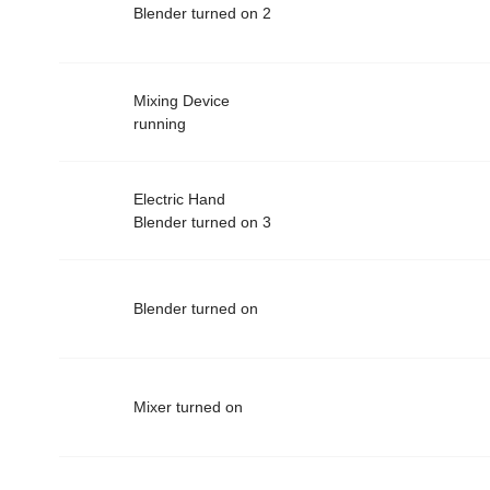
Blender turned on 2
Mixing Device
running
Electric Hand
Blender turned on 3
Blender turned on
Mixer turned on