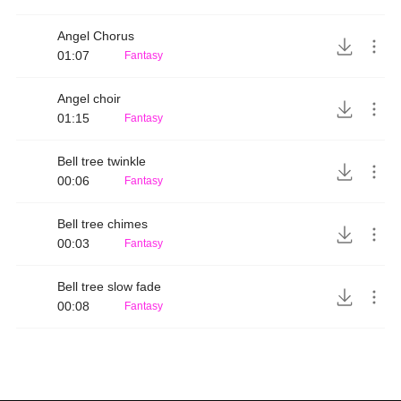
Angel Chorus
01:07
Fantasy
Angel choir
01:15
Fantasy
Bell tree twinkle
00:06
Fantasy
Bell tree chimes
00:03
Fantasy
Bell tree slow fade
00:08
Fantasy