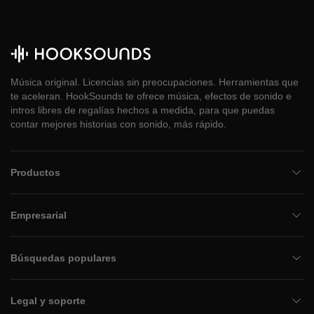
Música original. Licencias sin preocupaciones. Herramientas que
te aceleran. HookSounds te ofrece música, efectos de sonido e
intros libres de regalías hechos a medida, para que puedas
contar mejores historias con sonido, más rápido.
Productos
Empresarial
Búsquedas populares
Legal y soporte