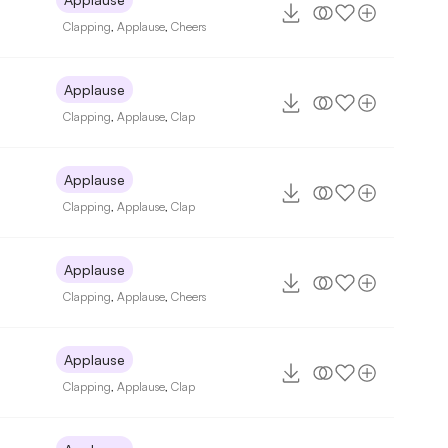
Clapping
,
Applause
,
Cheers
Applause
Clapping
,
Applause
,
Clap
Applause
Clapping
,
Applause
,
Clap
Applause
Clapping
,
Applause
,
Cheers
Applause
Clapping
,
Applause
,
Clap