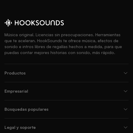
Música original. Licencias sin preocupaciones. Herramientas
que te aceleran. HookSounds te ofrece música, efectos de
sonido e intros libres de regalías hechos a medida, para que
puedas contar mejores historias con sonido, más rápido.
Productos
Empresarial
Búsquedas populares
Legal y soporte