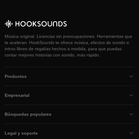
Música original. Licencias sin preocupaciones. Herramientas que
te aceleran. HookSounds te ofrece música, efectos de sonido e
intros libres de regalías hechos a medida, para que puedas
contar mejores historias con sonido, más rápido.
Productos
Empresarial
Búsquedas populares
Legal y soporte