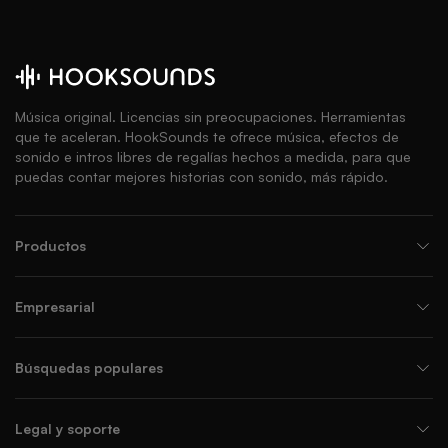
Música original. Licencias sin preocupaciones. Herramientas
que te aceleran. HookSounds te ofrece música, efectos de
sonido e intros libres de regalías hechos a medida, para que
puedas contar mejores historias con sonido, más rápido.
Productos
Empresarial
Búsquedas populares
Legal y soporte