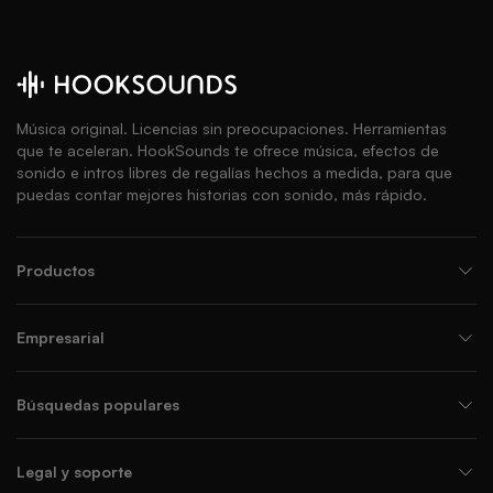
Música original. Licencias sin preocupaciones. Herramientas
que te aceleran. HookSounds te ofrece música, efectos de
sonido e intros libres de regalías hechos a medida, para que
puedas contar mejores historias con sonido, más rápido.
Productos
Empresarial
Búsquedas populares
Legal y soporte