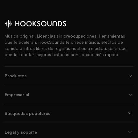
Música original. Licencias sin preocupaciones. Herramientas
que te aceleran. HookSounds te ofrece música, efectos de
sonido e intros libres de regalías hechos a medida, para que
puedas contar mejores historias con sonido, más rápido.
Productos
Empresarial
Búsquedas populares
Legal y soporte