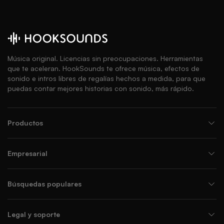
Música original. Licencias sin preocupaciones. Herramientas
que te aceleran. HookSounds te ofrece música, efectos de
sonido e intros libres de regalías hechos a medida, para que
puedas contar mejores historias con sonido, más rápido.
Productos
Empresarial
Búsquedas populares
Legal y soporte