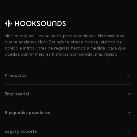
Música original. Licencias sin preocupaciones. Herramientas
que te aceleran. HookSounds te ofrece música, efectos de
sonido e intros libres de regalías hechos a medida, para que
puedas contar mejores historias con sonido, más rápido.
Productos
Empresarial
Búsquedas populares
Legal y soporte