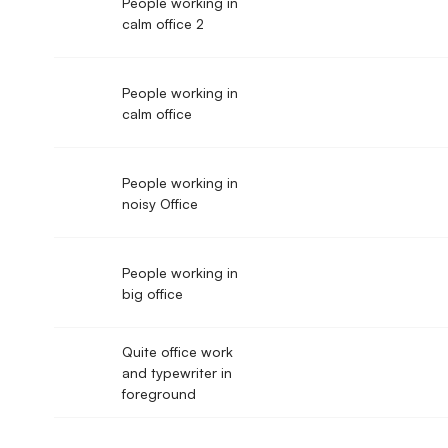
People working in
calm office 2
People working in
calm office
People working in
noisy Office
People working in
big office
Quite office work
and typewriter in
foreground