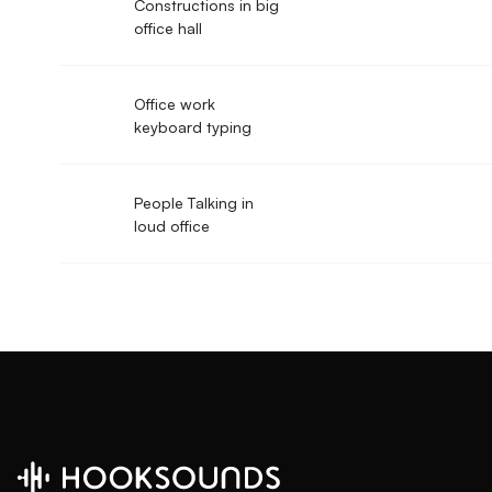
Constructions in big
office hall
Office work
keyboard typing
People Talking in
loud office