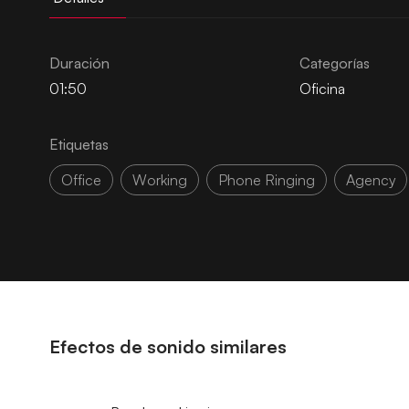
Duración
Categorías
01:50
Oficina
Etiquetas
Office
Working
Phone Ringing
Agency
Efectos de sonido similares