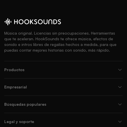
Música original. Licencias sin preocupaciones. Herramientas
que te aceleran. HookSounds te ofrece música, efectos de
sonido e intros libres de regalías hechos a medida, para que
puedas contar mejores historias con sonido, más rápido.
Productos
Empresarial
Búsquedas populares
Legal y soporte