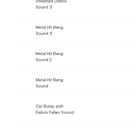
Smashed Debris
Sound 3
Metal Hit Bang
Sound 3
Metal Hit Bang
Sound 2
Metal Hit Bang
Sound
Car Bump with
Debris Fallen Sound