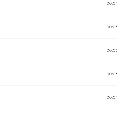
00:0
00:0
00:0
00:0
00:0