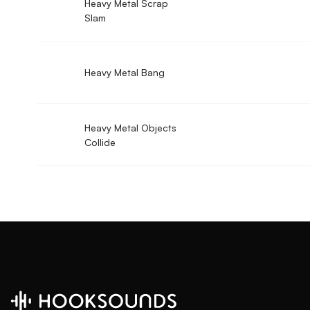
Heavy Metal Scrap
Slam
Heavy Metal Bang
Heavy Metal Objects
Collide