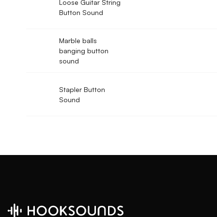
Loose Guitar String
Button Sound
Marble balls
banging button
sound
Stapler Button
Sound