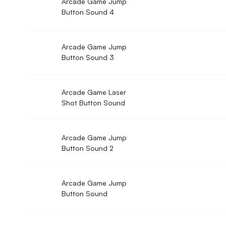
Arcade Game Jump
Button Sound 4
Arcade Game Jump
Button Sound 3
Arcade Game Laser
Shot Button Sound
Arcade Game Jump
Button Sound 2
Arcade Game Jump
Button Sound