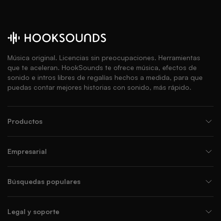
Música original. Licencias sin preocupaciones. Herramientas
que te aceleran. HookSounds te ofrece música, efectos de
sonido e intros libres de regalías hechos a medida, para que
puedas contar mejores historias con sonido, más rápido.
Productos
Empresarial
Búsquedas populares
Legal y soporte