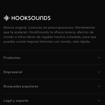
Música original. Licencias sin preocupaciones. Herramientas
que te aceleran. HookSounds te ofrece música, efectos de
sonido e intros libres de regalías hechos a medida, para que
puedas contar mejores historias con sonido, más rápido.
Productos
Empresarial
Búsquedas populares
Legal y soporte