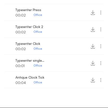
Typewriter Press
00:02
Office
Typewriter Click 2
00:02
Office
Typewriter Click
00:02
Office
Typewriter single click 2
00:01
Office
Antique Clock Tick
00:04
Office