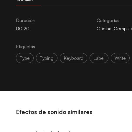
Duración
Categorías
00:20
Oficina
,
Comput
Etiquetas
Type
Typing
Keyboard
Label
Write
Efectos de sonido similares