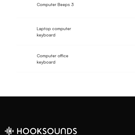
Computer Beeps 3
Laptop computer
keyboard
Computer office
keyboard