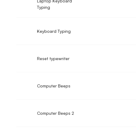
Laptop Keyboard
Typing
Keyboard Typing
Reset typewriter
Computer Beeps
Computer Beeps 2