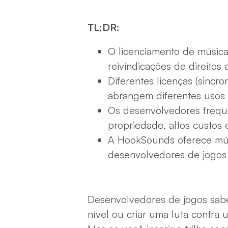
TL;DR:
O licenciamento de música
reivindicações de direitos 
Diferentes licenças (sincr
abrangem diferentes usos
Os desenvolvedores frequ
propriedade, altos custos e
A HookSounds oferece músi
desenvolvedores de jogos 
Desenvolvedores de jogos sabe
nível ou criar uma luta contra 