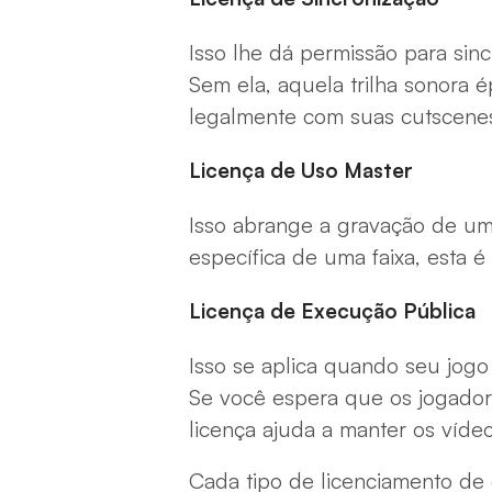
Isso lhe dá permissão para sinc
Sem ela, aquela trilha sonora é
legalmente com suas cutscene
Licença de Uso Master
Isso abrange a gravação de um
específica de uma faixa, esta é
Licença de Execução Pública
Isso se aplica quando seu jogo 
Se você espera que os jogador
licença ajuda a manter os vídeo
Cada tipo de licenciamento de 