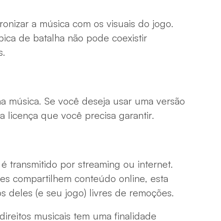
ronizar a música com os visuais do jogo.
pica de batalha não pode coexistir
s.
a música. Se você deseja usar uma versão
 a licença que você precisa garantir.
é transmitido por streaming ou internet.
es compartilhem conteúdo online, esta
s deles (e seu jogo) livres de remoções.
direitos musicais tem uma finalidade