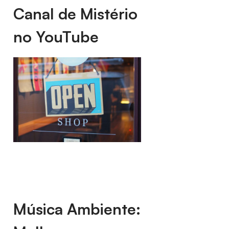
Canal de Mistério
no YouTube
Música Ambiente: