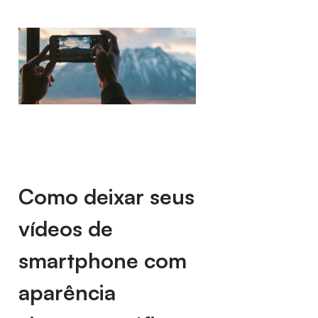
Como deixar seus
vídeos de
smartphone com
aparência