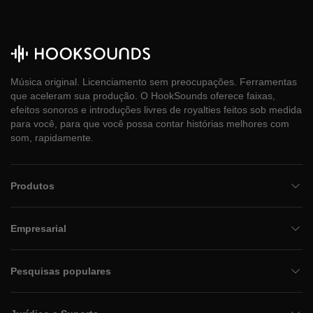
Música original. Licenciamento sem preocupações. Ferramentas
que aceleram sua produção. O HookSounds oferece faixas,
efeitos sonoros e introduções livres de royalties feitos sob medida
para você, para que você possa contar histórias melhores com
som, rapidamente.
Produtos
Empresarial
Pesquisas populares