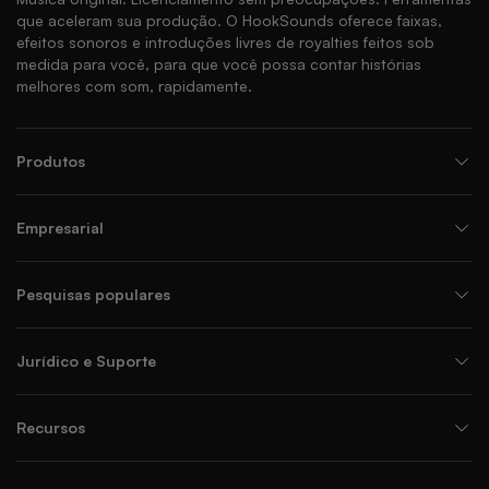
que aceleram sua produção. O HookSounds oferece faixas,
efeitos sonoros e introduções livres de royalties feitos sob
medida para você, para que você possa contar histórias
melhores com som, rapidamente.
Produtos
Empresarial
Pesquisas populares
Jurídico e Suporte
Recursos