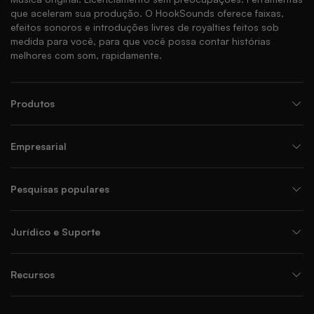
que aceleram sua produção. O HookSounds oferece faixas,
efeitos sonoros e introduções livres de royalties feitos sob
medida para você, para que você possa contar histórias
melhores com som, rapidamente.
Produtos
Empresarial
Pesquisas populares
Jurídico e Suporte
Recursos