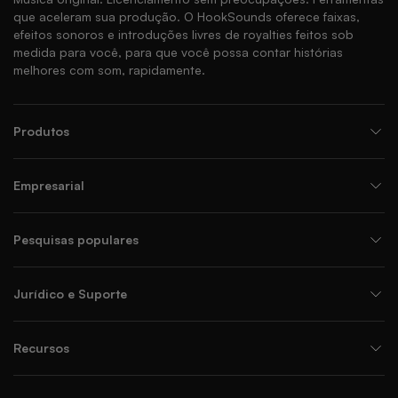
que aceleram sua produção. O HookSounds oferece faixas,
efeitos sonoros e introduções livres de royalties feitos sob
medida para você, para que você possa contar histórias
melhores com som, rapidamente.
Produtos
Empresarial
Pesquisas populares
Jurídico e Suporte
Recursos