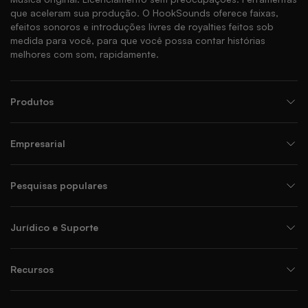
que aceleram sua produção. O HookSounds oferece faixas,
efeitos sonoros e introduções livres de royalties feitos sob
medida para você, para que você possa contar histórias
melhores com som, rapidamente.
Produtos
Empresarial
Pesquisas populares
Jurídico e Suporte
Recursos