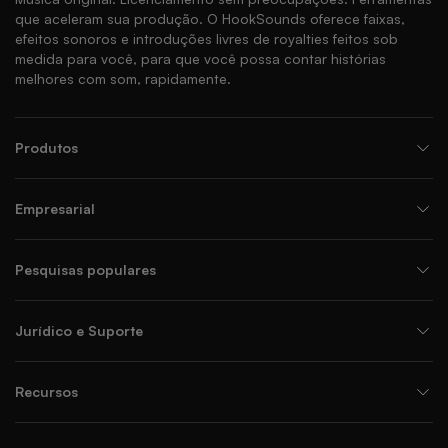
que aceleram sua produção. O HookSounds oferece faixas,
efeitos sonoros e introduções livres de royalties feitos sob
medida para você, para que você possa contar histórias
melhores com som, rapidamente.
Produtos
Empresarial
Pesquisas populares
Jurídico e Suporte
Recursos