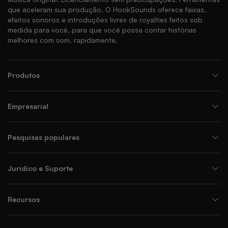
que aceleram sua produção. O HookSounds oferece faixas,
efeitos sonoros e introduções livres de royalties feitos sob
medida para você, para que você possa contar histórias
melhores com som, rapidamente.
Produtos
Empresarial
Pesquisas populares
Jurídico e Suporte
Recursos