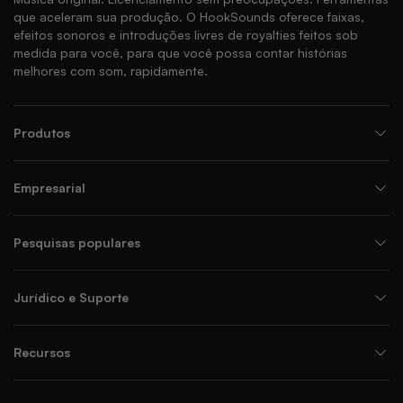
que aceleram sua produção. O HookSounds oferece faixas,
efeitos sonoros e introduções livres de royalties feitos sob
medida para você, para que você possa contar histórias
melhores com som, rapidamente.
Produtos
Empresarial
Pesquisas populares
Jurídico e Suporte
Recursos