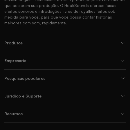
que aceleram sua produção. O HookSounds oferece faixas,
efeitos sonoros e introduções livres de royalties feitos sob
medida para você, para que você possa contar histórias
melhores com som, rapidamente.
Produtos
Empresarial
Pesquisas populares
Jurídico e Suporte
Recursos