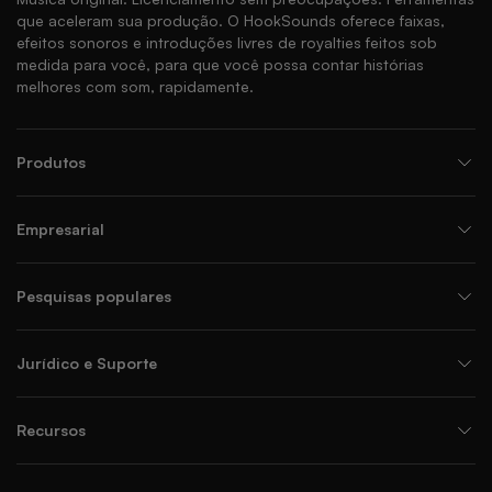
que aceleram sua produção. O HookSounds oferece faixas,
efeitos sonoros e introduções livres de royalties feitos sob
medida para você, para que você possa contar histórias
melhores com som, rapidamente.
Produtos
Empresarial
Pesquisas populares
Jurídico e Suporte
Recursos