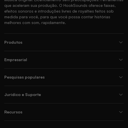
que aceleram sua produção. O HookSounds oferece faixas,
efeitos sonoros e introduções livres de royalties feitos sob
medida para você, para que você possa contar histórias
melhores com som, rapidamente.
Produtos
Empresarial
Pesquisas populares
Jurídico e Suporte
Recursos