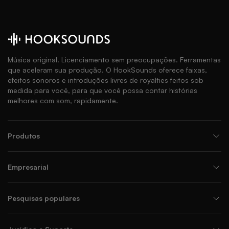
Música original. Licenciamento sem preocupações. Ferramentas
que aceleram sua produção. O HookSounds oferece faixas,
efeitos sonoros e introduções livres de royalties feitos sob
medida para você, para que você possa contar histórias
melhores com som, rapidamente.
Produtos
Empresarial
Pesquisas populares