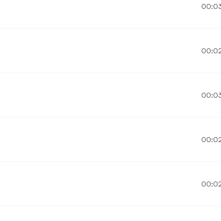
00:0
00:0
00:0
00:0
00:0